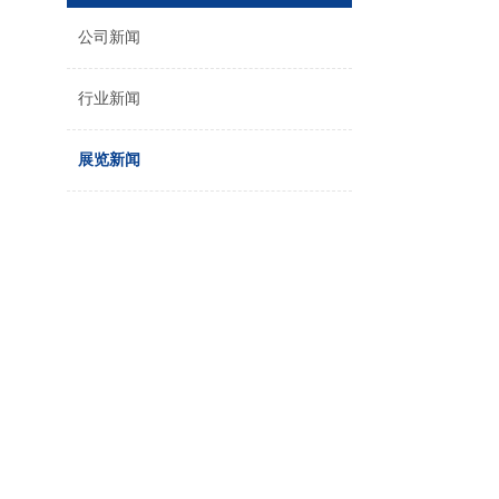
公司新闻
行业新闻
展览新闻