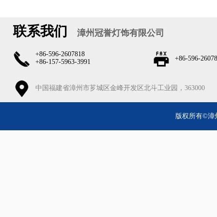
联系我们
漳州冠誉灯饰有限公司
+86-596-2607818
+86-596-2607
+86-157-5963-3991
中国福建省漳州市芗城区金峰开发区北斗工业园，363000
版权所有©漳