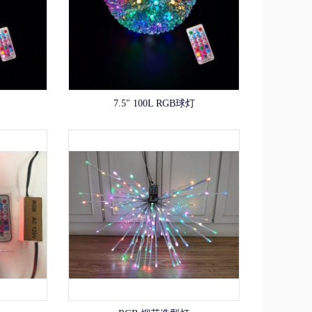
7.5" 100L RGB球灯