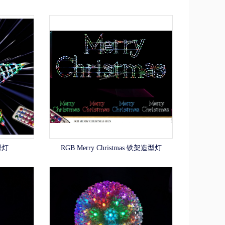
型灯
RGB Merry Christmas 铁架造型灯