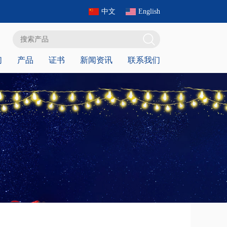
中文
English
们
产品
证书
新闻资讯
联系我们