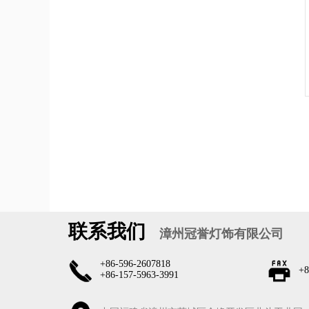
联系我们
漳州冠誉灯饰有限公司
+86-596-2607818
+8
+86-157-5963-3991