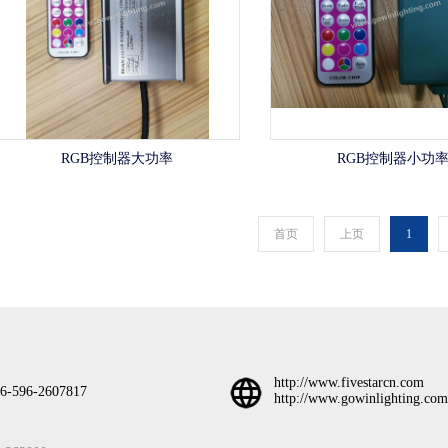
RGB控制器大功率
RGB控制器小功
首页
上页
1
http://www.fivestarcn.com
6-596-2607817
http://www.gowinlighting.com