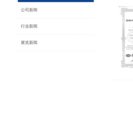
公司新闻
行业新闻
展览新闻