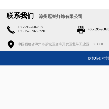
联系我们
漳州冠誉灯饰有限公司
+86-596-2607818
+86-596-2607
+86-157-5963-3991
中国福建省漳州市芗城区金峰开发区北斗工业园，363000
版权所有©漳