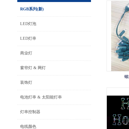
RGB系列(新)
LED灯泡
LED灯串
商业灯
窗帘灯 & 网灯
螺
装饰灯
电池灯串 & 太阳能灯串
灯串控制器
电线颜色