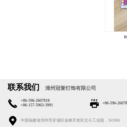
联系我们
漳州冠誉灯饰有限公司
+86-596-2607818
+86-596-2607
+86-157-5963-3991
中国福建省漳州市芗城区金峰开发区北斗工业园，363000